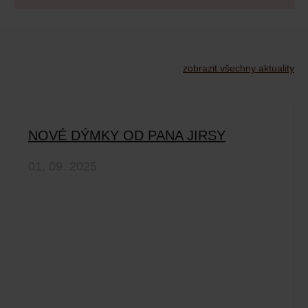
zobrazit všechny aktuality
NOVÉ DÝMKY OD PANA JIRSY
01. 09. 2025