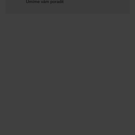
Umíme vám poradit