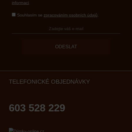
informací
Souhlasím se
zpracováním osobních údajů
.
ODESLAT
TELEFONICKÉ OBJEDNÁVKY
603 528 229