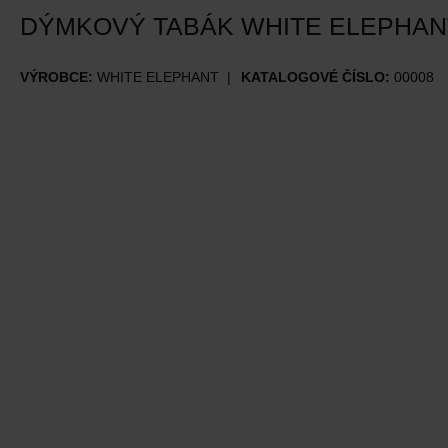
DÝMKOVÝ TABÁK WHITE ELEPHAN
VÝROBCE:
WHITE ELEPHANT
KATALOGOVÉ ČÍSLO:
00008