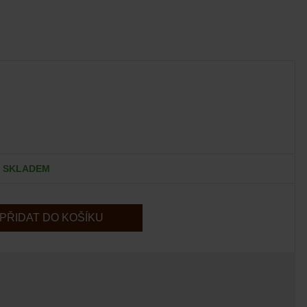
SKLADEM
PŘIDAT DO KOŠÍKU