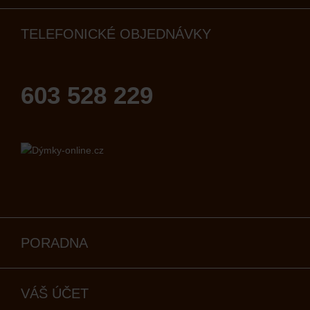
TELEFONICKÉ OBJEDNÁVKY
603 528 229
PORADNA
VÁŠ ÚČET