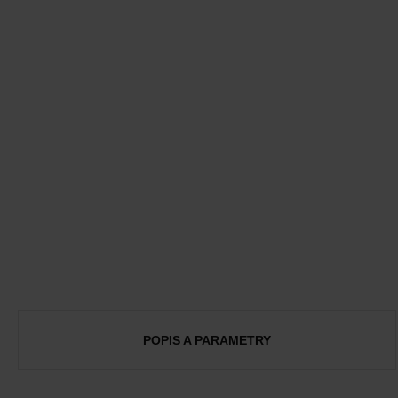
POPIS A PARAMETRY