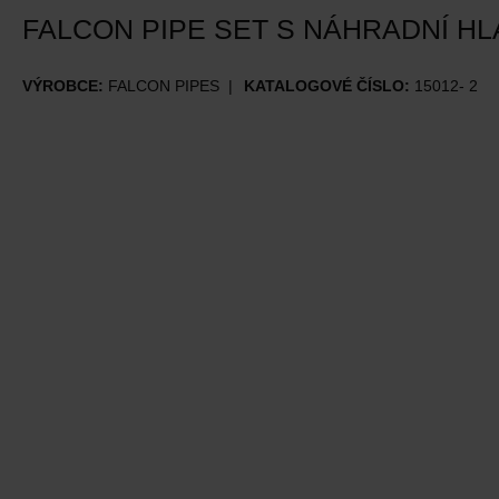
FALCON PIPE SET S NÁHRADNÍ HL
VÝROBCE:
FALCON PIPES
KATALOGOVÉ ČÍSLO:
15012- 2