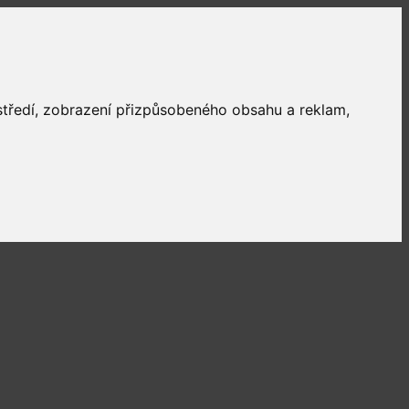
ostředí, zobrazení přizpůsobeného obsahu a reklam,