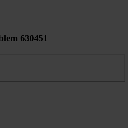
mblem 630451