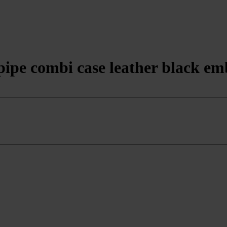
ipe combi case leather black e