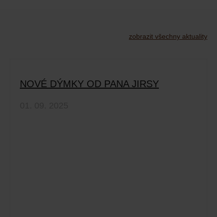
zobrazit všechny aktuality
NOVÉ DÝMKY OD PANA JIRSY
01. 09. 2025