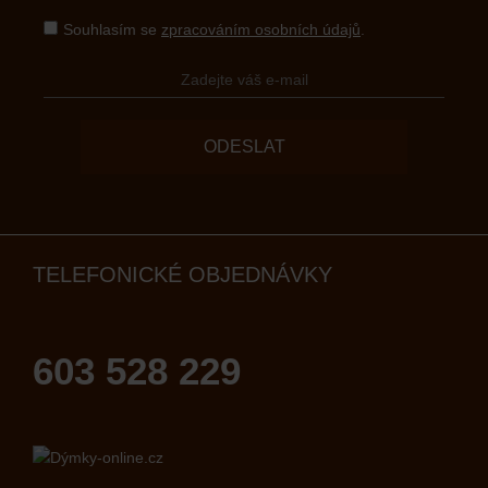
Souhlasím se
zpracováním osobních údajů
.
ODESLAT
TELEFONICKÉ OBJEDNÁVKY
603 528 229