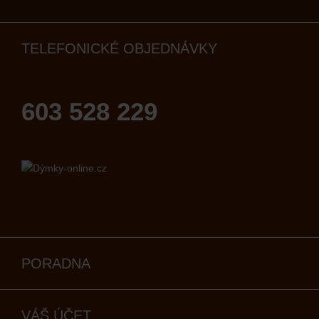
TELEFONICKÉ OBJEDNÁVKY
603 528 229
PORADNA
VÁŠ ÚČET