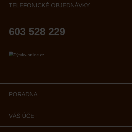
TELEFONICKÉ OBJEDNÁVKY
603 528 229
PORADNA
VÁŠ ÚČET