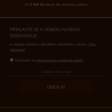
Od
5 500 Kč
dárek dle vlastního výběru
PŘIHLASTE SE K ODBĚRU NAŠEHO
ZDRAVODAJE
a získejte přístup k aktuálním nabídkám a akcím.
Více
informací
Souhlasím se
zpracováním osobních údajů
.
ODESLAT