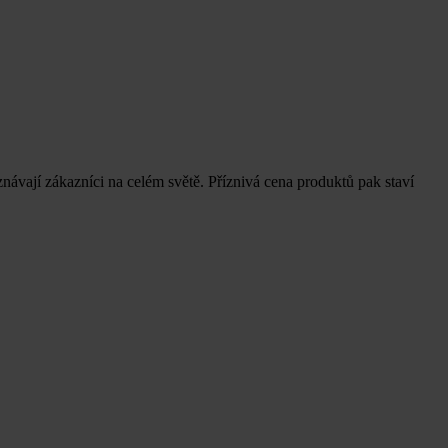
ávají zákazníci na celém světě. Příznivá cena produktů pak staví