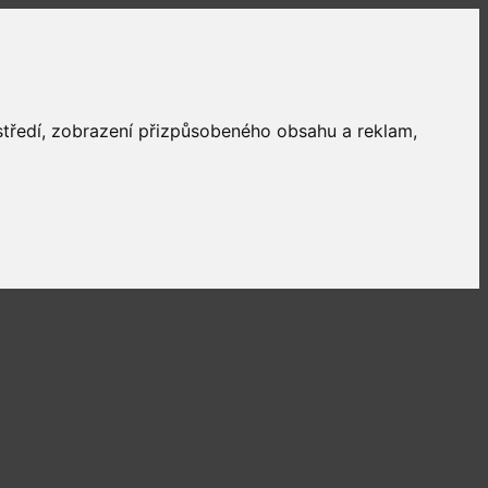
ostředí, zobrazení přizpůsobeného obsahu a reklam,