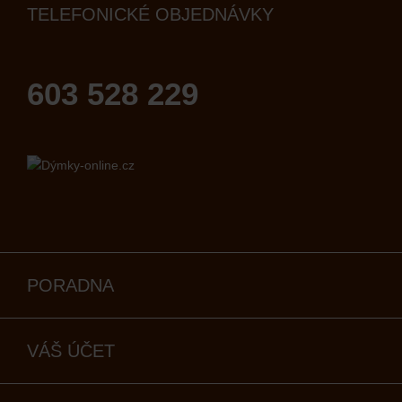
TELEFONICKÉ OBJEDNÁVKY
603 528 229
PORADNA
VÁŠ ÚČET