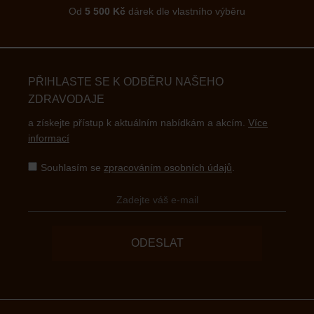
Od
5 500 Kč
dárek dle vlastního výběru
PŘIHLASTE SE K ODBĚRU NAŠEHO
ZDRAVODAJE
a získejte přístup k aktuálním nabídkám a akcím.
Více
informací
Souhlasím se
zpracováním osobních údajů
.
ODESLAT