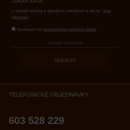
ZDRAVODAJE
a získejte přístup k aktuálním nabídkám a akcím.
Více
informací
Souhlasím se
zpracováním osobních údajů
.
ODESLAT
TELEFONICKÉ OBJEDNÁVKY
603 528 229