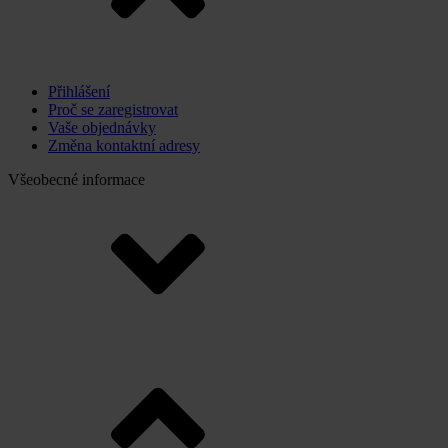
Přihlášení
Proč se zaregistrovat
Vaše objednávky
Změna kontaktní adresy
Všeobecné informace