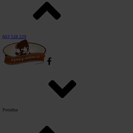
603 528 229
Poradna