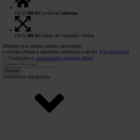
Od
2 500 Kč
poštovné
zdarma
Od
5 500 Kč
dárek dle vlastního výběru
Přihlaste se k odběru našeho zdravodaje
a získejte přístup k aktuálním nabídkám a akcím.
Více informací
Souhlasím se
zpracováním osobních údajů
.
Odeslat
Telefonické objednávky