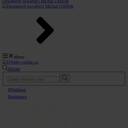
Designové kovářství Michal Uhříček
Menu
Hledat
Přihlášení
Registrace