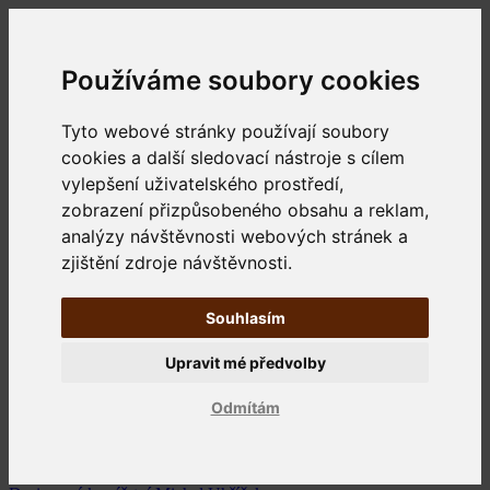
Používáme soubory cookies
Tyto webové stránky používají soubory
cookies a další sledovací nástroje s cílem
vylepšení uživatelského prostředí,
zobrazení přizpůsobeného obsahu a reklam,
analýzy návštěvnosti webových stránek a
zjištění zdroje návštěvnosti.
Souhlasím
Upravit mé předvolby
Odmítám