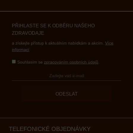
PŘIHLASTE SE K ODBĚRU NAŠEHO
ZDRAVODAJE
a získejte přístup k aktuálním nabídkám a akcím.
Více
informací
Souhlasím se
zpracováním osobních údajů
.
ODESLAT
TELEFONICKÉ OBJEDNÁVKY