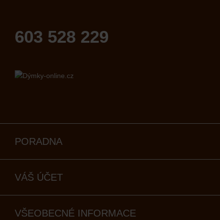
603 528 229
PORADNA
VÁŠ ÚČET
VŠEOBECNÉ INFORMACE