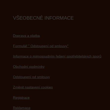
VŠEOBECNÉ INFORMACE
Doprava a platba
Formulář " Odstoupení od smlouvy"
Informace o mimosoudním řešení spotřebitelských sporů
Obchodní podmínky
Odstoupení od smlouvy
Změnit nastavení cookies
Registrace
Reklamace