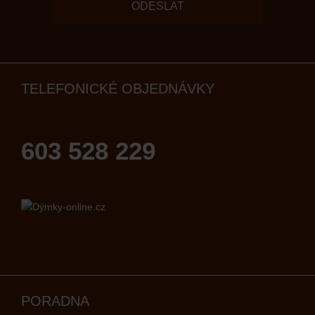
ODESLAT
TELEFONICKÉ OBJEDNÁVKY
603 528 229
PORADNA