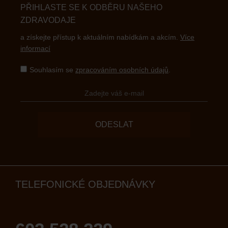
PŘIHLASTE SE K ODBĚRU NAŠEHO
ZDRAVODAJE
a získejte přístup k aktuálním nabídkám a akcím.
Více
informací
Souhlasím se
zpracováním osobních údajů
.
ODESLAT
TELEFONICKÉ OBJEDNÁVKY