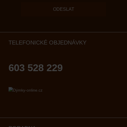
ODESLAT
TELEFONICKÉ OBJEDNÁVKY
603 528 229