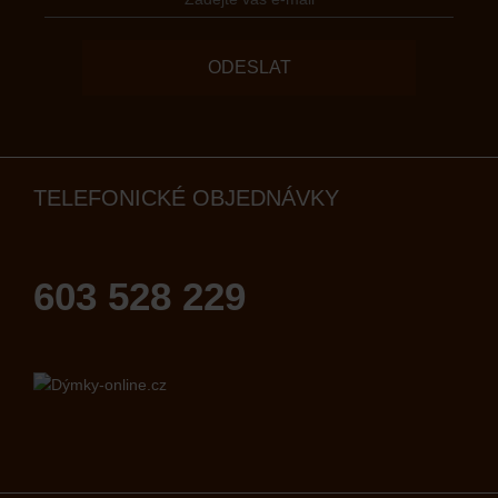
ODESLAT
TELEFONICKÉ OBJEDNÁVKY
603 528 229