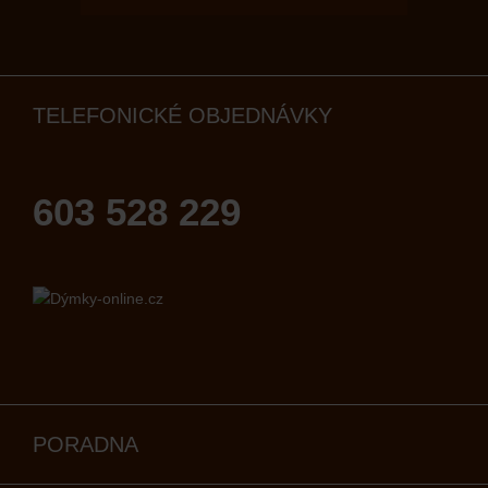
TELEFONICKÉ OBJEDNÁVKY
603 528 229
PORADNA