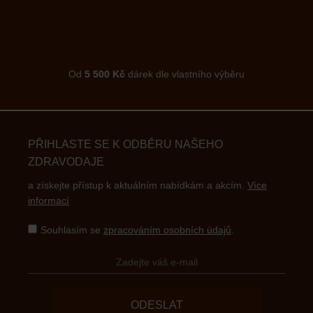
Od
5 500 Kč
dárek dle vlastního výběru
PŘIHLASTE SE K ODBĚRU NAŠEHO
ZDRAVODAJE
a získejte přístup k aktuálním nabídkám a akcím.
Více
informací
Souhlasím se
zpracováním osobních údajů
.
ODESLAT