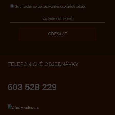
Souhlasím se
zpracováním osobních údajů
.
ODESLAT
TELEFONICKÉ OBJEDNÁVKY
603 528 229