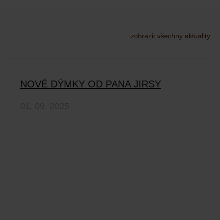
zobrazit všechny aktuality
NOVÉ DÝMKY OD PANA JIRSY
01. 09. 2025