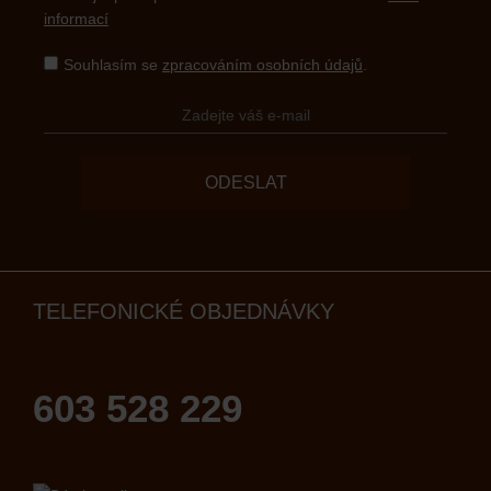
informací
Souhlasím se
zpracováním osobních údajů
.
ODESLAT
TELEFONICKÉ OBJEDNÁVKY
603 528 229