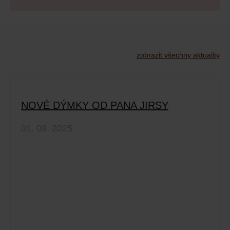
zobrazit všechny aktuality
NOVÉ DÝMKY OD PANA JIRSY
01. 09. 2025