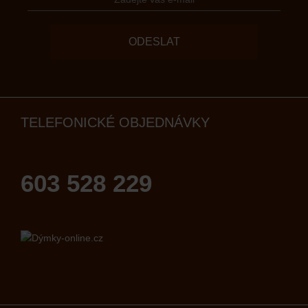
ODESLAT
TELEFONICKÉ OBJEDNÁVKY
603 528 229