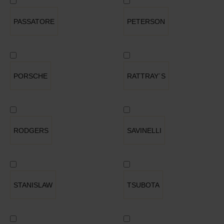
PASSATORE
PETERSON
PORSCHE
RATTRAY´S
RODGERS
SAVINELLI
STANISLAW
TSUBOTA