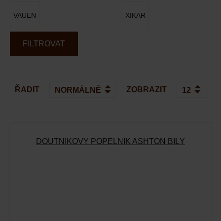
VAUEN
XIKAR
FILTROVAT
ŘADIT
ZOBRAZIT
DOUTNÍKOVÝ POPELNÍK ASHTON BÍLÝ