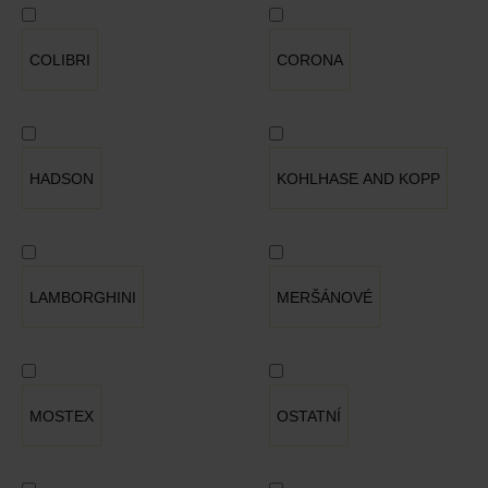
COLIBRI
CORONA
HADSON
KOHLHASE AND KOPP
LAMBORGHINI
MERŠÁNOVÉ
MOSTEX
OSTATNÍ