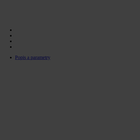
Popis a parametry