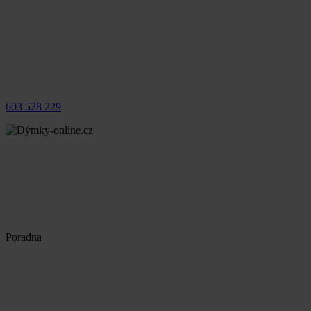
603 528 229
Poradna