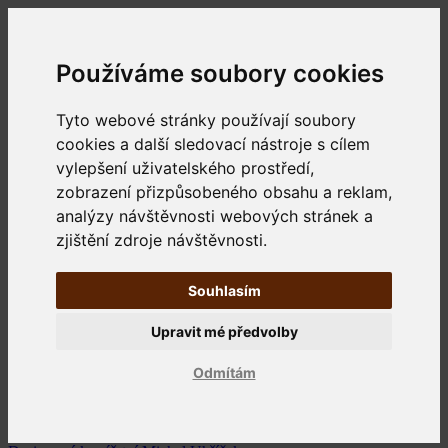
Používáme soubory cookies
Tyto webové stránky používají soubory
cookies a další sledovací nástroje s cílem
vylepšení uživatelského prostředí,
zobrazení přizpůsobeného obsahu a reklam,
analýzy návštěvnosti webových stránek a
zjištění zdroje návštěvnosti.
Souhlasím
Upravit mé předvolby
Odmítám