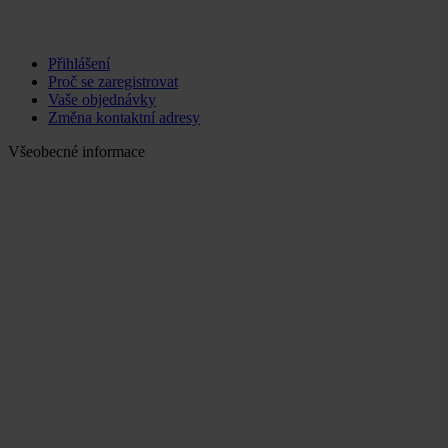
Přihlášení
Proč se zaregistrovat
Vaše objednávky
Změna kontaktní adresy
Všeobecné informace