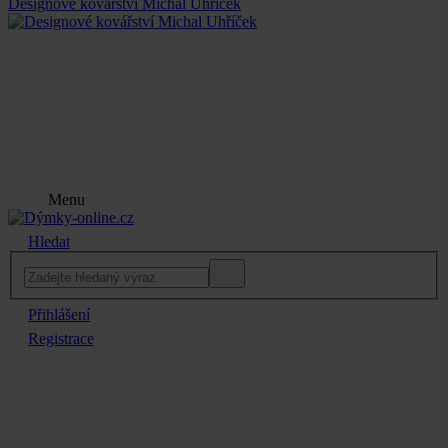
Designové kovářství Michal Uhříček
Menu
Hledat
Přihlášení
Registrace