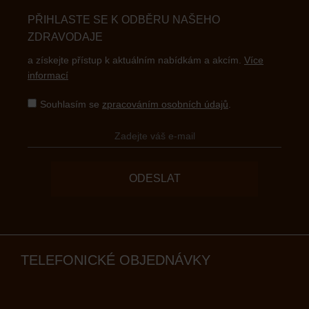
PŘIHLASTE SE K ODBĚRU NAŠEHO
ZDRAVODAJE
a získejte přístup k aktuálním nabídkám a akcím.
Více
informací
Souhlasím se
zpracováním osobních údajů
.
ODESLAT
TELEFONICKÉ OBJEDNÁVKY