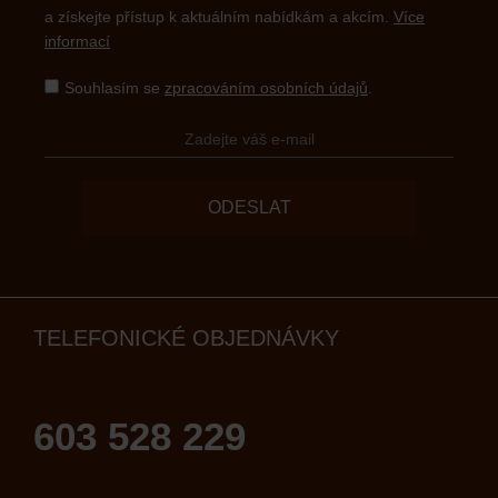
a získejte přístup k aktuálním nabídkám a akcím.
Více
informací
Souhlasím se
zpracováním osobních údajů
.
ODESLAT
TELEFONICKÉ OBJEDNÁVKY
603 528 229