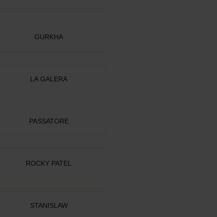
GURKHA
LA GALERA
PASSATORE
ROCKY PATEL
STANISLAW