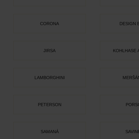
CORONA
DESIGN 
JIRSA
KOHLHASE 
LAMBORGHINI
MERŠÁ
PETERSON
PORS
SAMANÁ
SAVIN