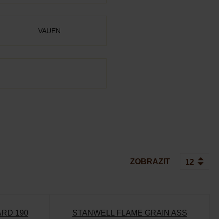
VAUEN
ZOBRAZIT
RD 190
STANWELL FLAME GRAIN ASS