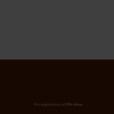
Pro registrované až
5% sleva