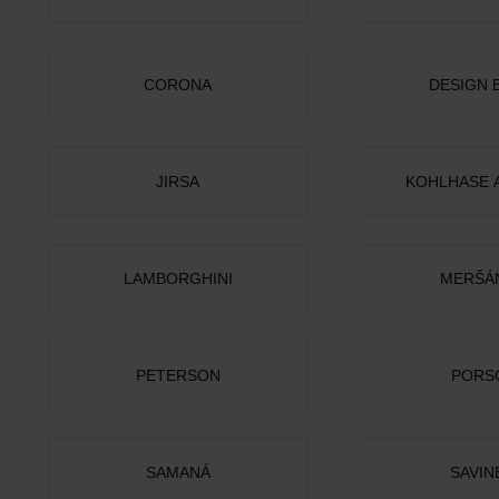
CORONA
DESIGN 
JIRSA
KOHLHASE 
LAMBORGHINI
MERŠÁ
PETERSON
PORS
SAMANÁ
SAVIN