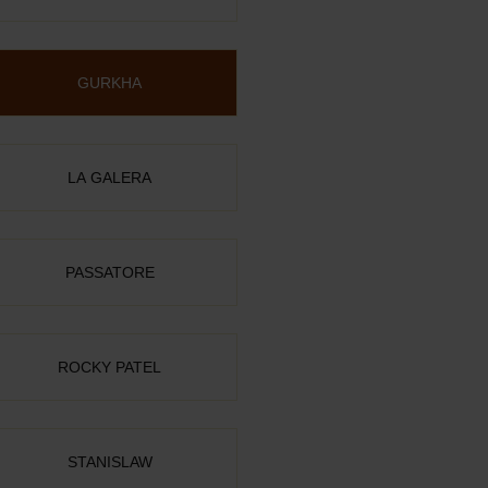
GURKHA
LA GALERA
PASSATORE
ROCKY PATEL
STANISLAW