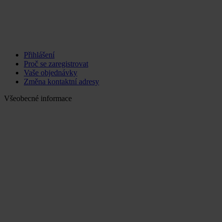
Přihlášení
Proč se zaregistrovat
Vaše objednávky
Změna kontaktní adresy
Všeobecné informace