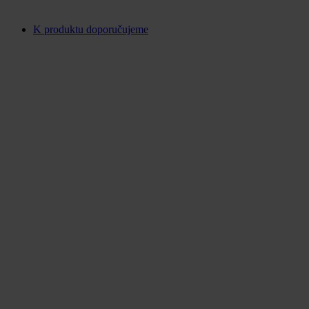
K produktu doporučujeme