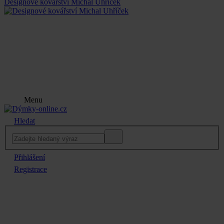
Designové kovářství Michal Uhříček
Menu
Hledat
Přihlášení
Registrace