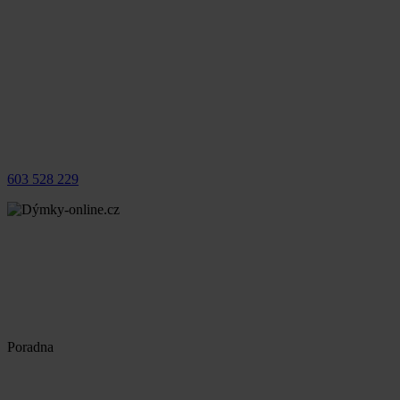
603 528 229
Poradna