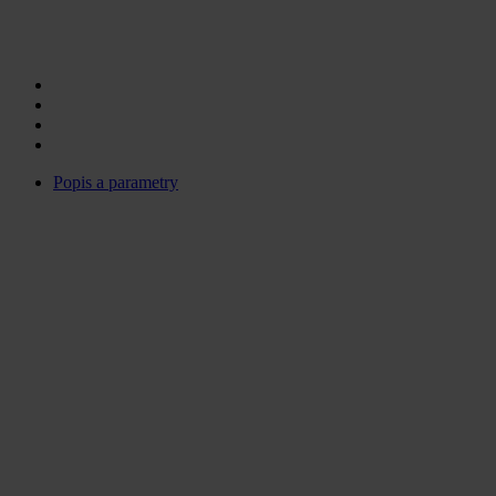
Popis a parametry