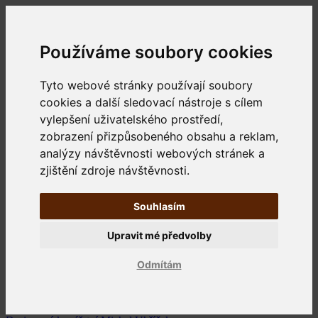
Používáme soubory cookies
Tyto webové stránky používají soubory
cookies a další sledovací nástroje s cílem
vylepšení uživatelského prostředí,
zobrazení přizpůsobeného obsahu a reklam,
analýzy návštěvnosti webových stránek a
zjištění zdroje návštěvnosti.
Souhlasím
Upravit mé předvolby
Odmítám