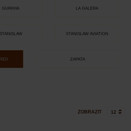
GURKHA
LA GALERA
STANISLAW
STANISLAW AVIATION
 RED
ZAPATA
ZOBRAZIT