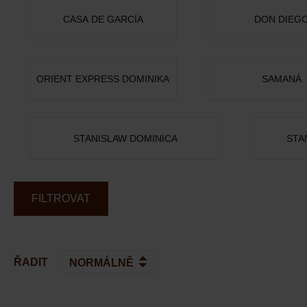
CASA DE GARCÍA
DON DIEG
ORIENT EXPRESS DOMINIKA
SAMANÁ
STANISLAW DOMINICA
STA
FILTROVAT
ŘADIT