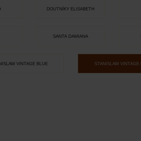
O
DOUTNÍKY ELISABETH
SANTA DAMIANA
NISLAW VINTAGE BLUE
STANISLAW VINTAGE