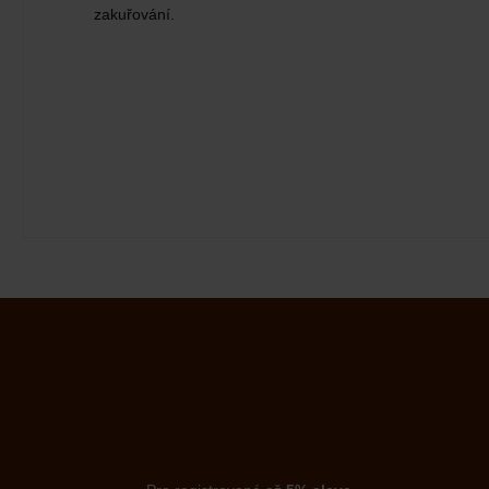
zakuřování.