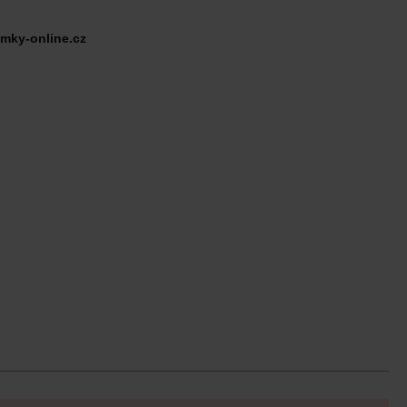
mky-online.cz