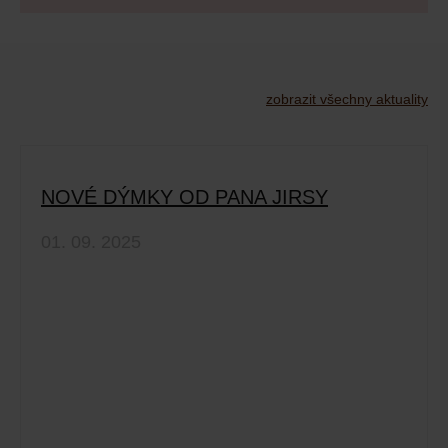
zobrazit všechny aktuality
NOVÉ DÝMKY OD PANA JIRSY
01. 09. 2025