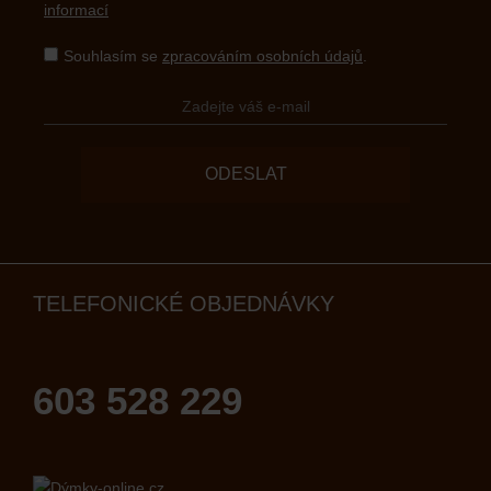
informací
Souhlasím se
zpracováním osobních údajů
.
ODESLAT
TELEFONICKÉ OBJEDNÁVKY
603 528 229