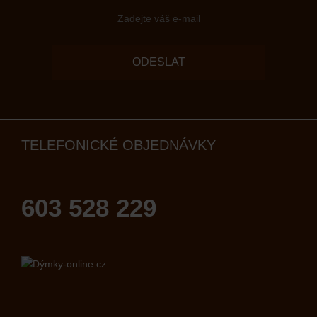
ODESLAT
TELEFONICKÉ OBJEDNÁVKY
603 528 229