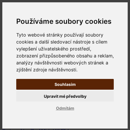
Používáme soubory cookies
Tyto webové stránky používají soubory
cookies a další sledovací nástroje s cílem
vylepšení uživatelského prostředí,
zobrazení přizpůsobeného obsahu a reklam,
analýzy návštěvnosti webových stránek a
zjištění zdroje návštěvnosti.
Souhlasím
Upravit mé předvolby
Odmítám