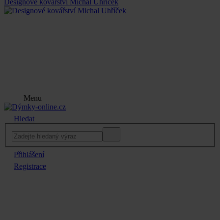
Designové kovářství Michal Uhříček
Menu
Hledat
Přihlášení
Registrace