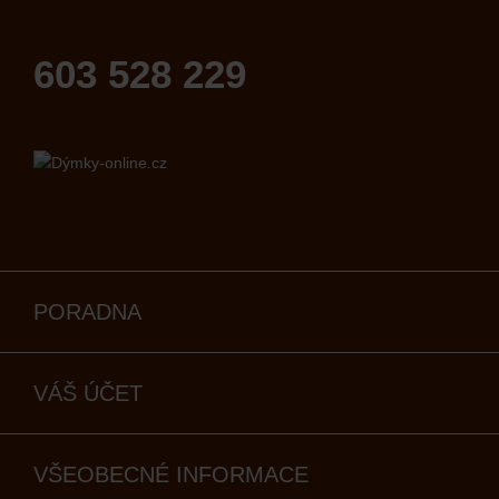
603 528 229
PORADNA
VÁŠ ÚČET
VŠEOBECNÉ INFORMACE