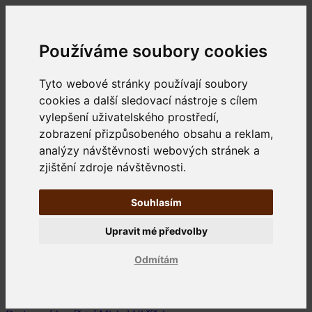
Používáme soubory cookies
Tyto webové stránky používají soubory
cookies a další sledovací nástroje s cílem
vylepšení uživatelského prostředí,
zobrazení přizpůsobeného obsahu a reklam,
analýzy návštěvnosti webových stránek a
zjištění zdroje návštěvnosti.
Souhlasím
Upravit mé předvolby
Odmítám