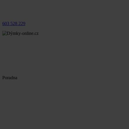
603 528 229
Poradna