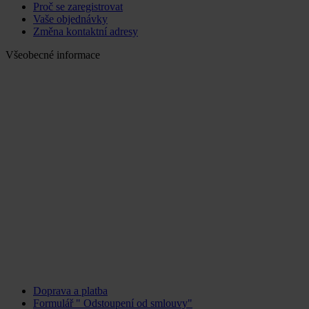
Proč se zaregistrovat
Vaše objednávky
Změna kontaktní adresy
Všeobecné informace
Doprava a platba
Formulář " Odstoupení od smlouvy"