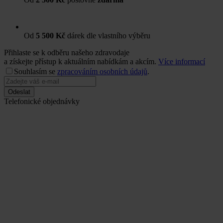
Od
5 500 Kč
dárek dle vlastního výběru
Přihlaste se k odběru našeho zdravodaje
a získejte přístup k aktuálním nabídkám a akcím.
Více informací
Souhlasím se
zpracováním osobních údajů
.
Odeslat
Telefonické objednávky