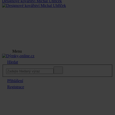
Designové kovářství Michal Uhříček
Menu
Hledat
Přihlášení
Registrace