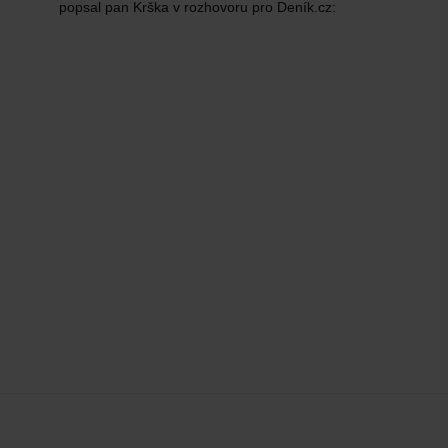
popsal pan Krška v rozhovoru pro Deník.cz: