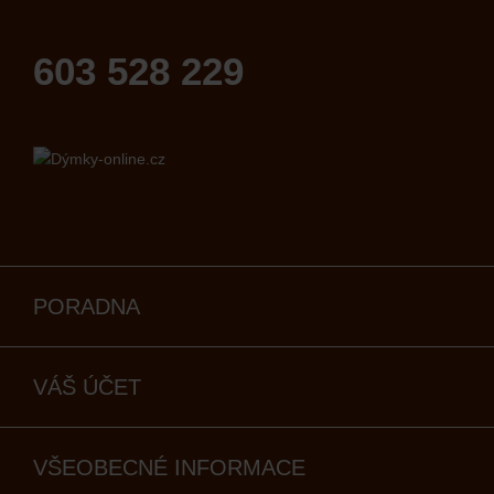
603 528 229
PORADNA
VÁŠ ÚČET
VŠEOBECNÉ INFORMACE