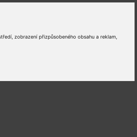
ostředí, zobrazení přizpůsobeného obsahu a reklam,