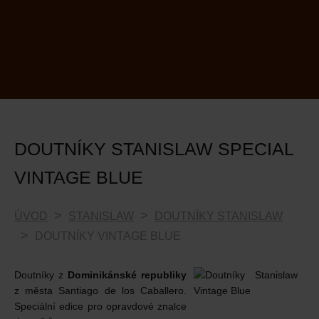
DOUTNÍKY STANISLAW SPECIAL
VINTAGE BLUE
ÚVOD
STANISLAW
DOUTNÍKY STANISLAW
DOUTNÍKY VINTAGE BLUE
Doutníky z
Dominikánské republiky
z města Santiago de los Caballero.
Speciální edice pro opravdové znalce