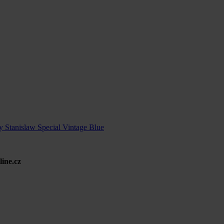
 Stanislaw Special Vintage Blue
ine.cz