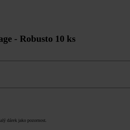
age - Robusto 10 ks
alý dárek jako pozornost.