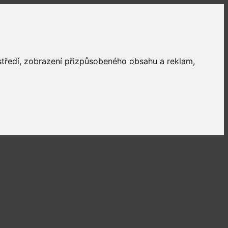
ostředí, zobrazení přizpůsobeného obsahu a reklam,