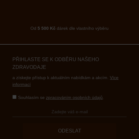
Od
5 500 Kč
dárek dle vlastního výběru
PŘIHLASTE SE K ODBĚRU NAŠEHO
ZDRAVODAJE
a získejte přístup k aktuálním nabídkám a akcím.
Více
informací
Souhlasím se
zpracováním osobních údajů
.
ODESLAT