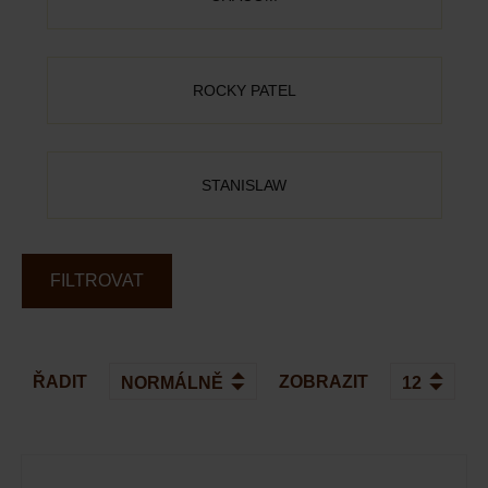
ROCKY PATEL
STANISLAW
FILTROVAT
ŘADIT
ZOBRAZIT