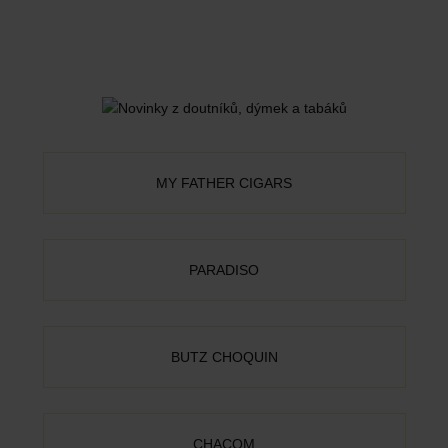
MY FATHER CIGARS
PARADISO
BUTZ CHOQUIN
CHACOM