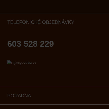
TELEFONICKÉ OBJEDNÁVKY
603 528 229
PORADNA