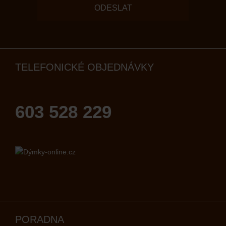
ODESLAT
TELEFONICKÉ OBJEDNÁVKY
603 528 229
PORADNA