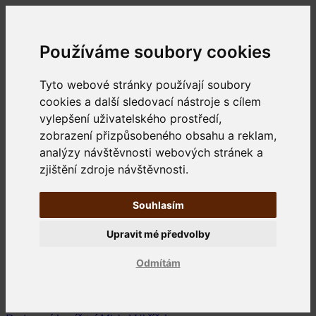
Používáme soubory cookies
Tyto webové stránky používají soubory
cookies a další sledovací nástroje s cílem
vylepšení uživatelského prostředí,
zobrazení přizpůsobeného obsahu a reklam,
analýzy návštěvnosti webových stránek a
zjištění zdroje návštěvnosti.
Souhlasím
Upravit mé předvolby
Odmítám