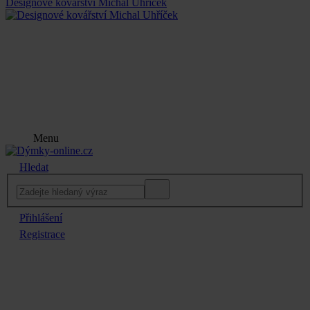
Designové kovářství Michal Uhříček
Menu
Hledat
Přihlášení
Registrace